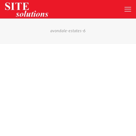
avondale-estates-6