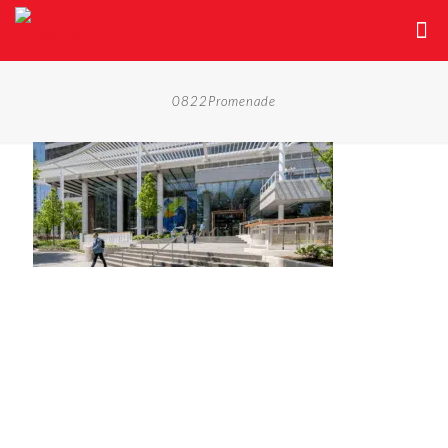
0822Promenade